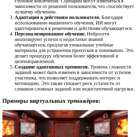
глубокое вовлечение. Сценарии могут изменяться в
зависимости от решений пользователя, что способствует
лучшему обучению.
Адаптация к действиям пользователя.
Благодаря
использованию машинного обучения, ИИ могут
адаптироваться к решениям и действиям обучающегося.
Персонализированное обучение.
Нейросети
анализируют успехи и недостатки знаний
обучающегося, предлагая уникальные учебные
материалы для устранения пропусков в понимании. Это
делает процедуру обучения более эффективной и
целенаправленной.
Создание адаптивных тренингов.
Уровень сложности
заданий может быть изменен в зависимости от успехов
участника, что позволяет поддерживать интерес и
мотивацию. Это также снижает риск усталости от
слишком сложных заданий или недостаточной нагрузки.
Примеры виртуальных тренажёров: