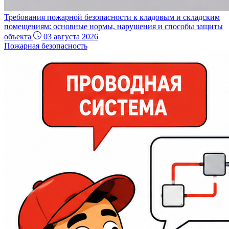
Требования пожарной безопасности к кладовым и складским
помещениям: основные нормы, нарушения и способы защиты
объекта
03 августа 2026
Пожарная безопасность