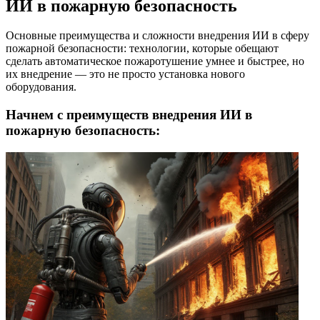
ИИ в пожарную безопасность
Основные преимущества и сложности внедрения ИИ в сферу
пожарной безопасности: технологии, которые обещают
сделать автоматическое пожаротушение умнее и быстрее, но
их внедрение — это не просто установка нового
оборудования.
Начнем с преимуществ внедрения ИИ в
пожарную безопасность: