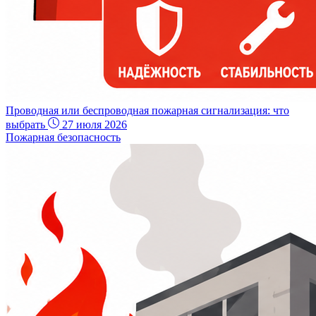
Проводная или беспроводная пожарная сигнализация: что
выбрать
27 июля 2026
Пожарная безопасность