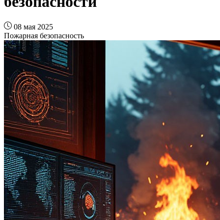
безопасности
08 мая 2025
Пожарная безопасность