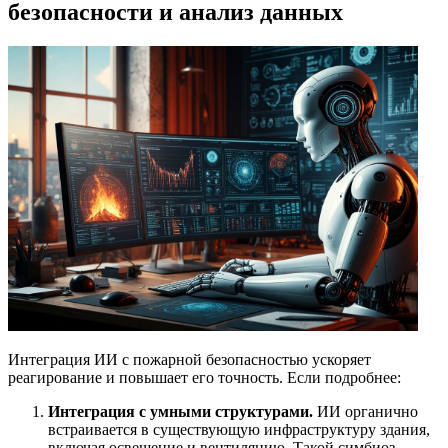
безопасности и анализ данных
Интеграция ИИ с пожарной безопасностью ускоряет
реагирование и повышает его точность. Если подробнее:
Интеграция с умными структурами.
ИИ органично
встраивается в существующую инфраструктуру здания,
включая освещение и вентиляцию. Такой симбиоз