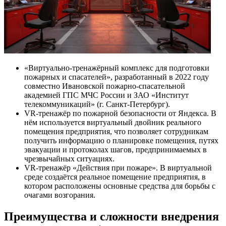
«Виртуально-тренажёрный комплекс для подготовки
пожарных и спасателей», разработанный в 2022 году
совместно Ивановской пожарно-спасательной
академией ГПС МЧС России и ЗАО «Институт
телекоммуникаций» (г. Санкт-Петербург).
VR-тренажёр по пожарной безопасности от Яндекса. В
нём используется виртуальный двойник реального
помещения предприятия, что позволяет сотрудникам
получить информацию о планировке помещения, путях
эвакуации и протоколах шагов, предпринимаемых в
чрезвычайных ситуациях.
VR-тренажёр «Действия при пожаре». В виртуальной
среде создаётся реальное помещение предприятия, в
котором расположены основные средства для борьбы с
очагами возгорания.
Преимущества и сложности внедрения