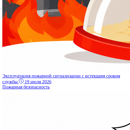
Эксплуатация пожарной сигнализации с истекшим сроком
службы
19 июля 2026
Пожарная безопасность