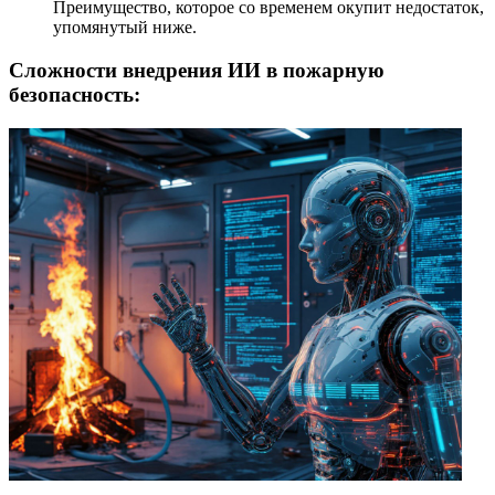
Преимущество, которое со временем окупит недостаток,
упомянутый ниже.
Сложности внедрения ИИ в пожарную
безопасность: