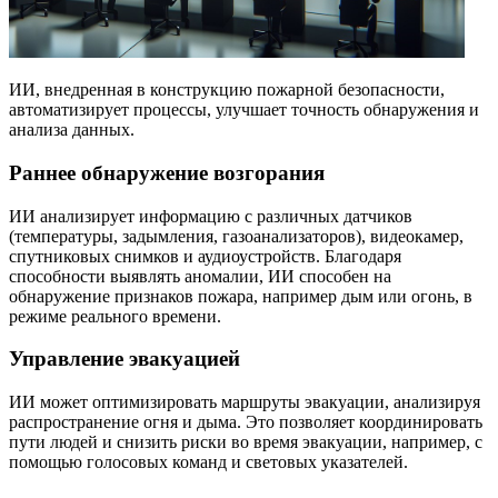
ИИ, внедренная в конструкцию пожарной безопасности,
автоматизирует процессы, улучшает точность обнаружения и
анализа данных.
Раннее обнаружение возгорания
ИИ анализирует информацию с различных датчиков
(температуры, задымления, газоанализаторов), видеокамер,
спутниковых снимков и аудиоустройств. Благодаря
способности выявлять аномалии, ИИ способен на
обнаружение признаков пожара, например дым или огонь, в
режиме реального времени.
Управление эвакуацией
ИИ может оптимизировать маршруты эвакуации, анализируя
распространение огня и дыма. Это позволяет координировать
пути людей и снизить риски во время эвакуации, например, с
помощью голосовых команд и световых указателей.