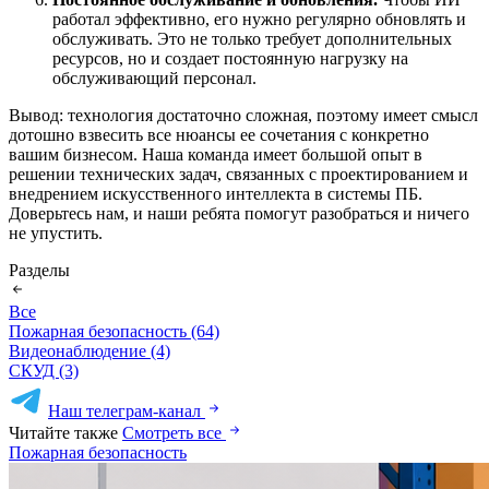
работал эффективно, его нужно регулярно обновлять и
обслуживать. Это не только требует дополнительных
ресурсов, но и создает постоянную нагрузку на
обслуживающий персонал.
Вывод: технология достаточно сложная, поэтому имеет смысл
дотошно взвесить все нюансы ее сочетания с конкретно
вашим бизнесом. Наша команда имеет большой опыт в
решении технических задач, связанных с проектированием и
внедрением искусственного интеллекта в системы ПБ.
Доверьтесь нам, и наши ребята помогут разобраться и ничего
не упустить.
Разделы
Все
Пожарная безопасность (64)
Видеонаблюдение (4)
СКУД (3)
Наш телеграм-канал
Читайте также
Смотреть все
Пожарная безопасность