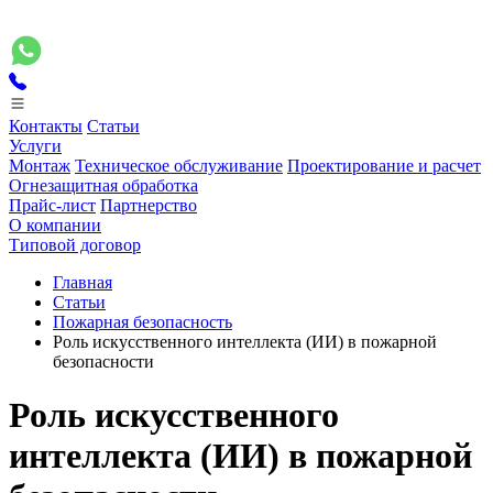
Контакты
Статьи
Услуги
Монтаж
Техническое обслуживание
Проектирование и расчет
Огнезащитная обработка
Прайс-лист
Партнерство
О компании
Типовой договор
Главная
Статьи
Пожарная безопасность
Роль искусственного интеллекта (ИИ) в пожарной
безопасности
Роль искусственного
интеллекта (ИИ) в пожарной