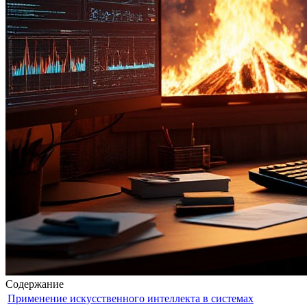
Содержание
Применение искусственного интеллекта в системах