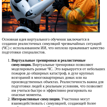
Основная идея виртуального обучения заключается в
создании реалистичных симуляций чрезвычайных ситуаций
(ЧС) с использованием ИИ, что неплохо прокачивает качество
подготовки специалистов.
Виртуальные тренировки и реалистичные
симуляции.
Виртуальные тренировки позволяют
моделировать разные ЧС. Это варьируется от небольших
пожаров до обширных катастроф, в духе крупных
возгораний в многоквартирных домах или на
производственных объектах. Реалистичность важна для
подготовки людей к реальным условиям, что позволяет
им учиться быстро и эффективно реагировать на
опасные моменты.
Интерактивные симуляции.
Участники могут
взаимодействовать с симуляцией, создающей более