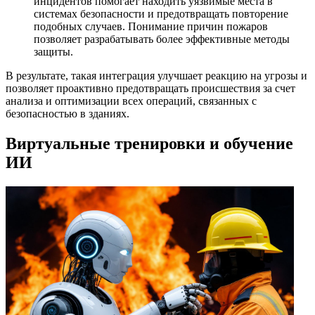
инцидентов помогает находить уязвимые места в
системах безопасности и предотвращать повторение
подобных случаев. Понимание причин пожаров
позволяет разрабатывать более эффективные методы
защиты.
В результате, такая интеграция улучшает реакцию на угрозы и
позволяет проактивно предотвращать происшествия за счет
анализа и оптимизации всех операций, связанных с
безопасностью в зданиях.
Виртуальные тренировки и обучение
ИИ