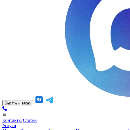
Быстрый заказ
Контакты
Статьи
Услуги