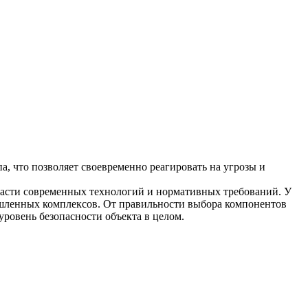
, что позволяет своевременно реагировать на угрозы и
ласти современных технологий и нормативных требований. У
ышленных комплексов. От правильности выбора компонентов
ровень безопасности объекта в целом.