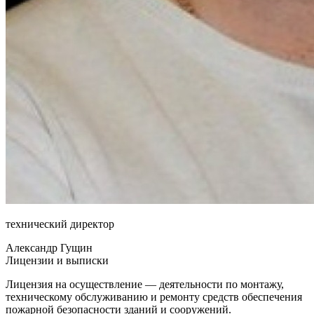
технический директор
Александр Гущин
Лицензии и выписки
Лицензия на осуществление — деятельности по монтажу,
техническому обслуживанию и ремонту средств обеспечения
пожарной безопасности зданий и сооружений.