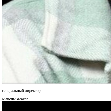
генеральный директор
Максим Ясаков