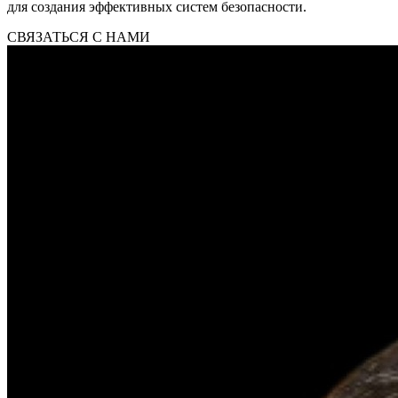
для создания эффективных систем безопасности.
СВЯЗАТЬСЯ С НАМИ