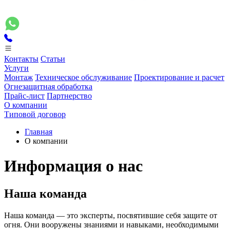
Контакты
Статьи
Услуги
Монтаж
Техническое обслуживание
Проектирование и расчет
Огнезащитная обработка
Прайс-лист
Партнерство
О компании
Типовой договор
Главная
О компании
Информация о нас
Наша команда
Наша команда — это эксперты, посвятившие себя защите от
огня. Они вооружены знаниями и навыками, необходимыми