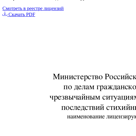
Смотреть в реестре лицензий
Скачать PDF