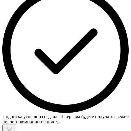
Подписка успешно создана. Теперь вы будете получать свежие
новости компании на почту.