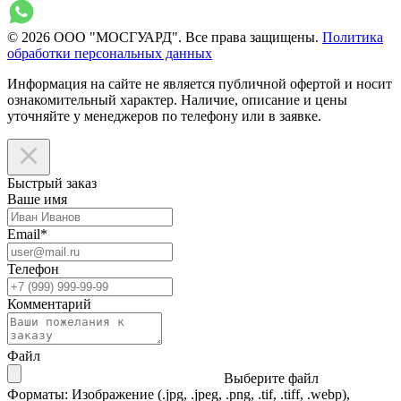
© 2026 ООО "МОСГУАРД". Все права защищены.
Политика
обработки персональных данных
Информация на сайте не является публичной офертой и носит
ознакомительный характер. Наличие, описание и цены
уточняйте у менеджеров по телефону или в заявке.
Быстрый заказ
Ваше имя
Email
*
Телефон
Комментарий
Файл
Выберите файл
Форматы: Изображение (.jpg, .jpeg, .png, .tif, .tiff, .webp),