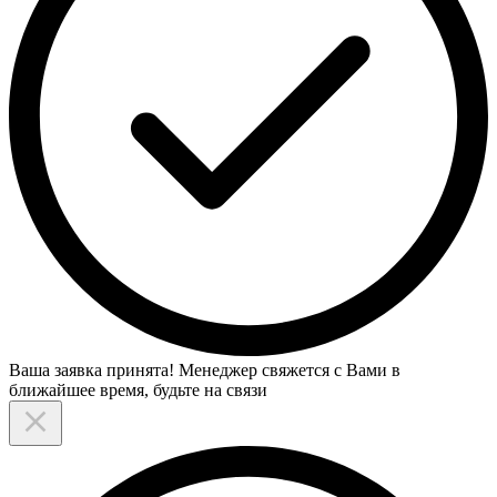
Ваша заявка принята! Менеджер свяжется с Вами в
ближайшее время, будьте на связи