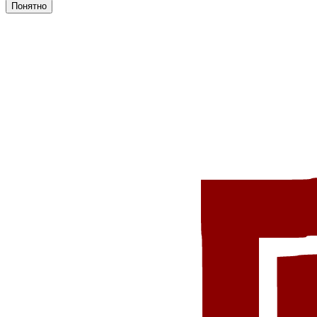
Понятно