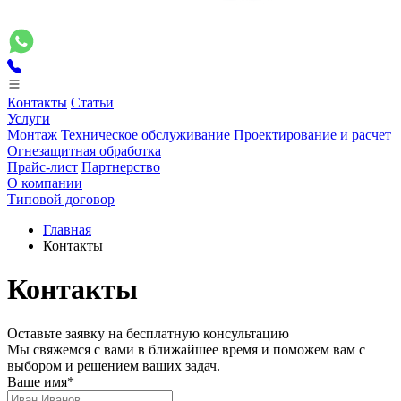
Контакты
Статьи
Услуги
Монтаж
Техническое обслуживание
Проектирование и расчет
Огнезащитная обработка
Прайс-лист
Партнерство
О компании
Типовой договор
Главная
Контакты
Контакты
Оставьте заявку на бесплатную консультацию
Мы свяжемся с вами в ближайшее время и поможем вам с
выбором и решением ваших задач.
Ваше имя
*